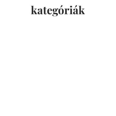
kategóriák