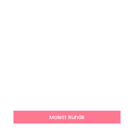
Molett Ruhák