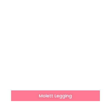
Molett Legging