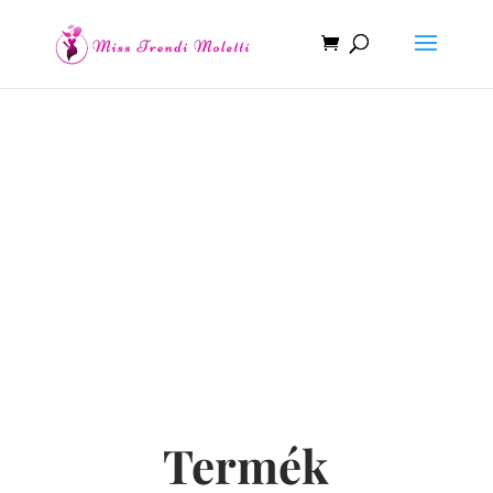
Termékeink
Termék