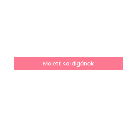
Molett Kardigánok