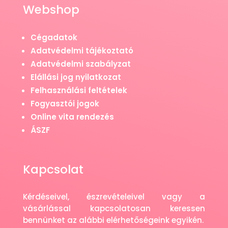
Webshop
Cégadatok
Adatvédelmi tájékoztató
Adatvédelmi szabályzat
Elállási jog nyilatkozat
Felhasználási feltételek
Fogyasztói jogok
Online vita rendezés
ÁSZF
Kapcsolat
Kérdéseivel, észrevételeivel vagy a
vásárlással kapcsolatosan keressen
bennünket az alábbi elérhetőségeink egyikén.