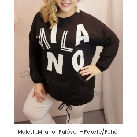
Molett „Milano” Pulóver – Fekete/Fehér