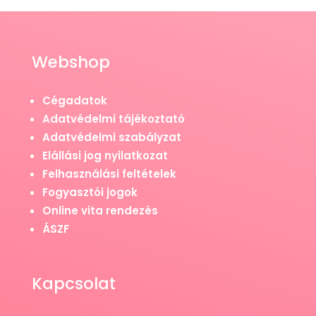
Webshop
Cégadatok
Adatvédelmi tájékoztató
Adatvédelmi szabályzat
Elállási jog nyilatkozat
Felhasználási feltételek
Fogyasztói jogok
Online vita rendezés
ÁSZF
Kapcsolat