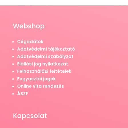
Webshop
Cégadatok
Adatvédelmi tájékoztató
Adatvédelmi szabályzat
Elállási jog nyilatkozat
Felhasználási feltételek
Fogyasztói jogok
Online vita rendezés
ÁSZF
Kapcsolat