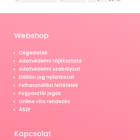
Webshop
Cégadatok
Adatvédelmi tájékoztató
Adatvédelmi szabályzat
Elállási jog nyilatkozat
Felhasználási feltételek
Fogyasztói jogok
Online vita rendezés
ÁSZF
Kapcsolat