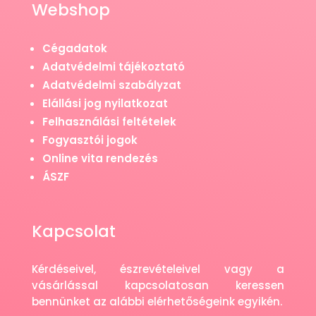
Webshop
Cégadatok
Adatvédelmi tájékoztató
Adatvédelmi szabályzat
Elállási jog nyilatkozat
Felhasználási feltételek
Fogyasztói jogok
Online vita rendezés
ÁSZF
Kapcsolat
Kérdéseivel, észrevételeivel vagy a
vásárlással kapcsolatosan keressen
bennünket az alábbi elérhetőségeink egyikén.