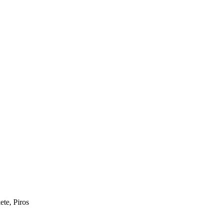
te, Piros