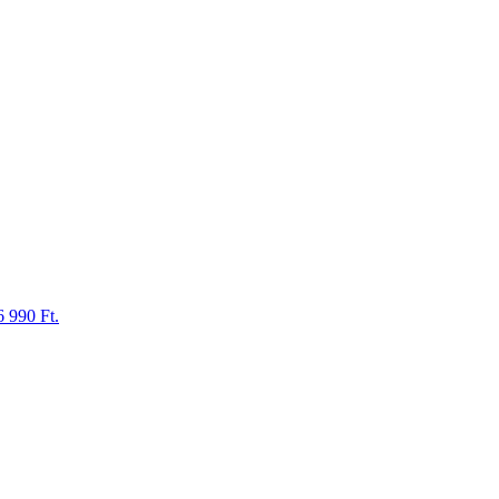
6 990 Ft.