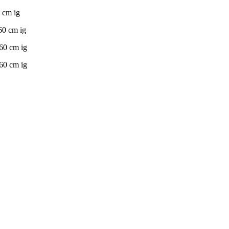
0 cm ig
60 cm ig
160 cm ig
160 cm ig