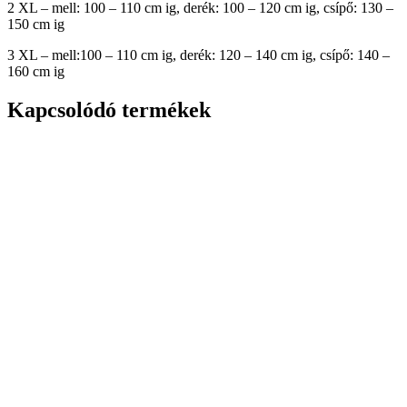
2 XL – mell: 100 – 110 cm ig, derék: 100 – 120 cm ig, csípő: 130 –
150 cm ig
3 XL – mell:100 – 110 cm ig, derék: 120 – 140 cm ig, csípő: 140 –
160 cm ig
Kapcsolódó termékek