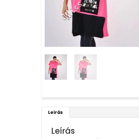
Leírás
Leírás