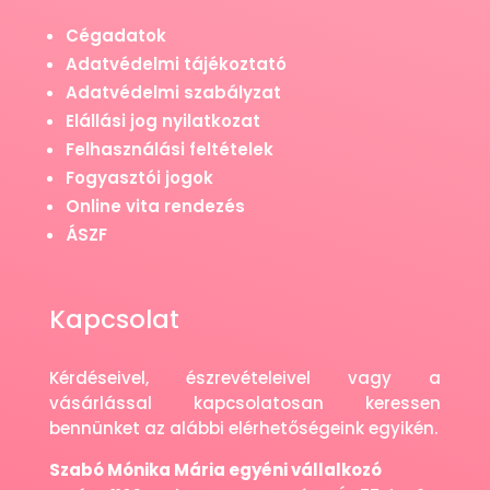
Cégadatok
Adatvédelmi tájékoztató
Adatvédelmi szabályzat
Elállási jog nyilatkozat
Felhasználási feltételek
Fogyasztói jogok
Online vita rendezés
ÁSZF
Kapcsolat
Kérdéseivel, észrevételeivel vagy a
vásárlással kapcsolatosan keressen
bennünket az alábbi elérhetőségeink egyikén.
Szabó Mónika Mária egyéni vállalkozó