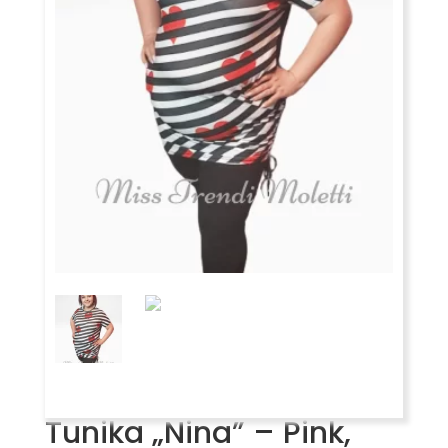
Tunika „Nina” – Pink,