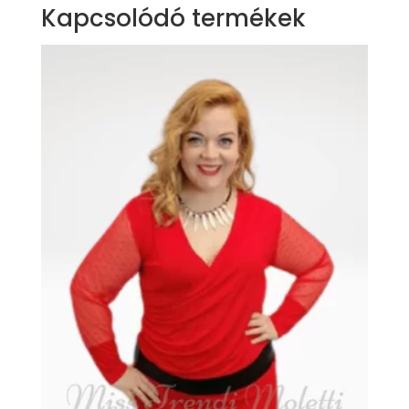
Kapcsolódó termékek